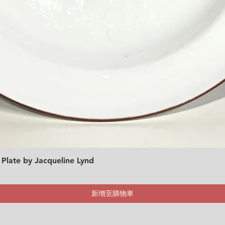
 Plate by Jacqueline Lynd
快速瀏覽
新增至購物車