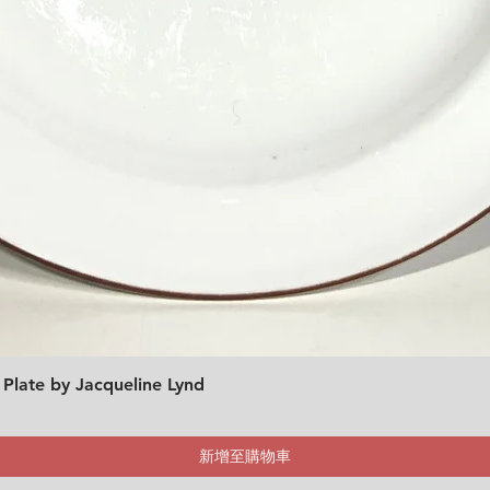
 Plate by Jacqueline Lynd
快速瀏覽
新增至購物車