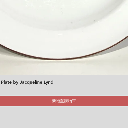
 Plate by Jacqueline Lynd
快速瀏覽
新增至購物車