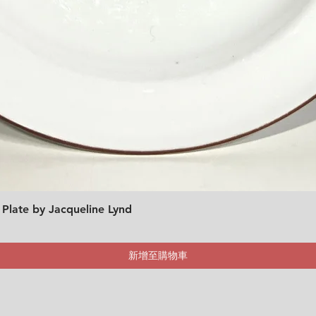
 Plate by Jacqueline Lynd
快速瀏覽
新增至購物車