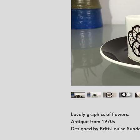
Lovely graphics of flowers.
Antique from 1970s
Designed by Britt-Louise Sunde