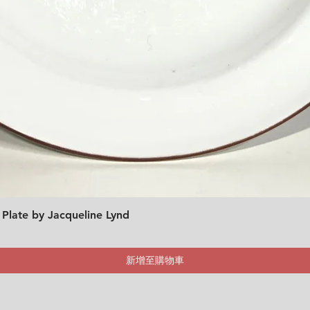
 Plate by Jacqueline Lynd
快速瀏覽
新增至購物車